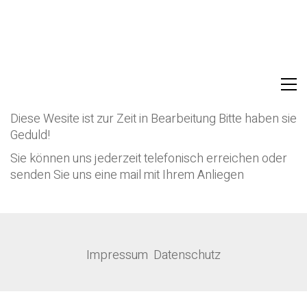
UR
Diese Wesite ist zur Zeit in Bearbeitung Bitte haben sie
Geduld!
Sie können uns jederzeit telefonisch erreichen oder
senden Sie uns eine mail mit Ihrem Anliegen
Impressum
Datenschutz